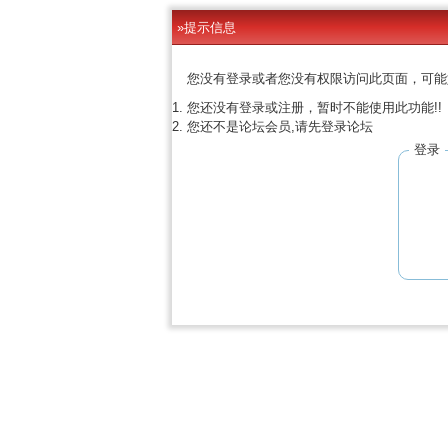
»提示信息
您没有登录或者您没有权限访问此页面，可能
您还没有登录或注册，暂时不能使用此功能!!
您还不是论坛会员,请先登录论坛
登录